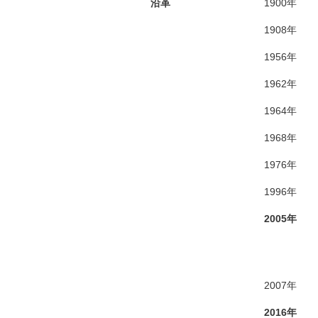
沿革
1900年
1908年
1956年
1962年
1964年
1968年
1976年
1996年
2005年
2007年
2016年