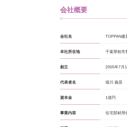
会社概要
会社名
TOPPAN
本社所在地
千葉県柏市豊
創立
2005年7月
代表者名
堀川 義晃
資本金
1億円
事業内容
住宅部材用