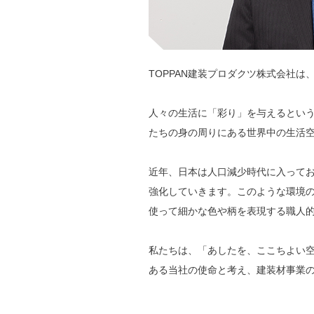
TOPPAN建装プロダクツ株式会社は
人々の生活に「彩り」を与えるとい
たちの身の周りにある世界中の生活
近年、日本は人口減少時代に入って
強化していきます。このような環境
使って細かな色や柄を表現する職人
私たちは、「あしたを、ここちよい
ある当社の使命と考え、建装材事業