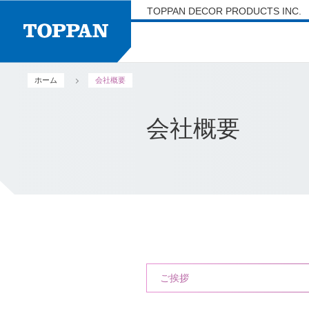
TOPPAN DECOR PRODUCTS INC.
ホーム
会社概要
イ
会社概要
ご挨拶